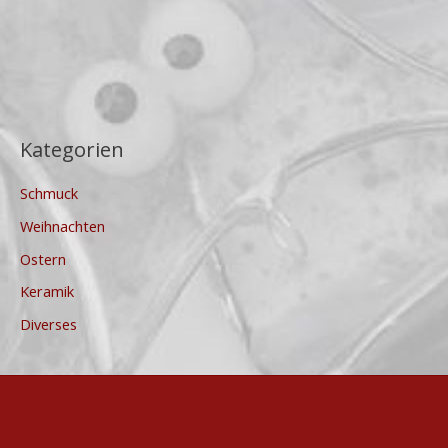
Kategorien
Schmuck
Weihnachten
Ostern
Keramik
Diverses