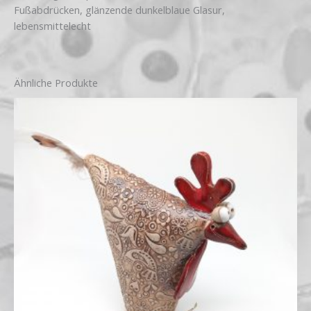
Fußabdrücken, glänzende dunkelblaue Glasur,
lebensmittelecht
Ähnliche Produkte