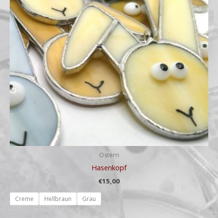
Ostern
Hasenkopf
€
15,00
Creme
Hellbraun
Grau