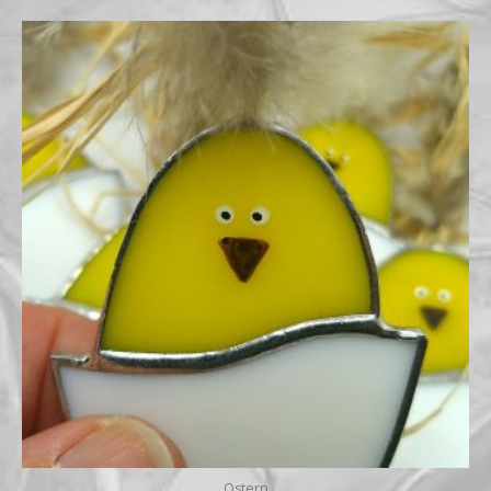
Ostern