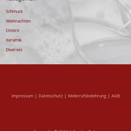
Schmuck
Weihnachten
Ostern
Keramik
Diverses
Impressum |
Datenschutz |
Widerrufsbelehrung |
AGB