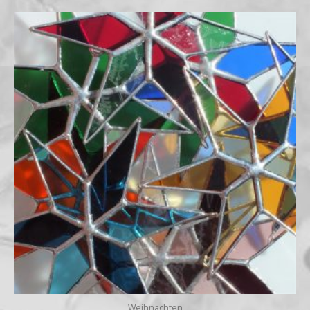
Weihnachten