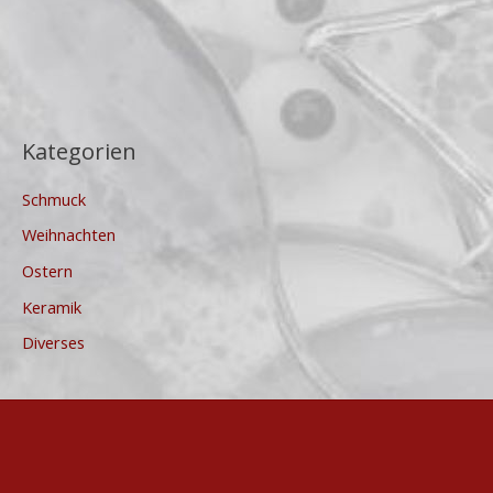
Kategorien
Schmuck
Weihnachten
Ostern
Keramik
Diverses