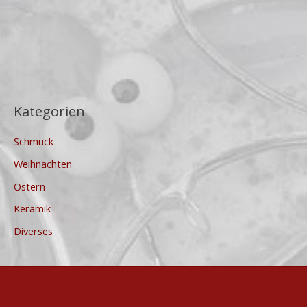
Kategorien
Schmuck
Weihnachten
Ostern
Keramik
Diverses