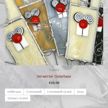
Ostern
Verwirrter Osterhase
€
29,00
Hellbraun
Cremeweiß
Cremeweiß Granit
Grau
Schwarz Granit