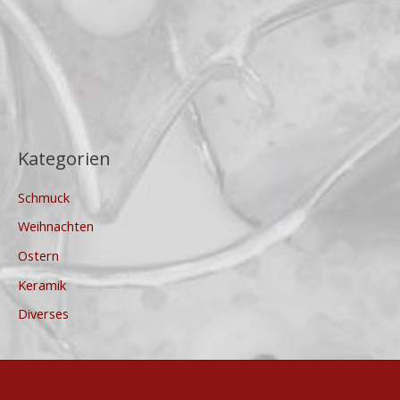
Kategorien
Schmuck
Weihnachten
Ostern
Keramik
Diverses