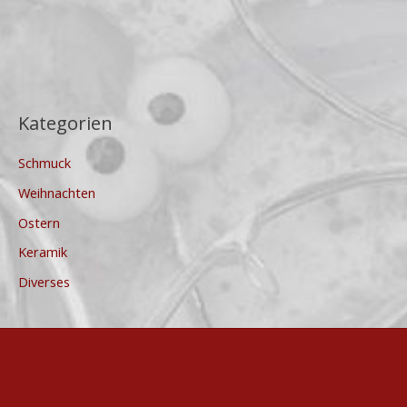
Kategorien
Schmuck
Weihnachten
Ostern
Keramik
Diverses