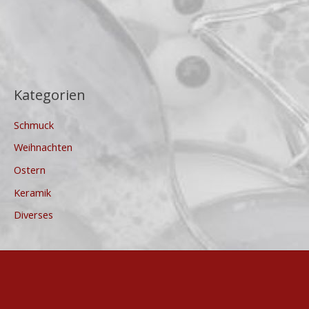
Kategorien
Schmuck
Weihnachten
Ostern
Keramik
Diverses