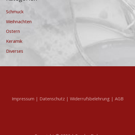
Schmuck
Weihnachten
Ostern
Keramik
Diverses
Impressum |
Datenschutz |
Widerrufsbelehrung |
AGB