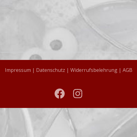
Impressum |
Datenschutz |
Widerrufsbelehrung |
AGB