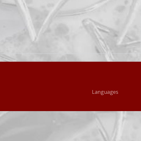
Languages