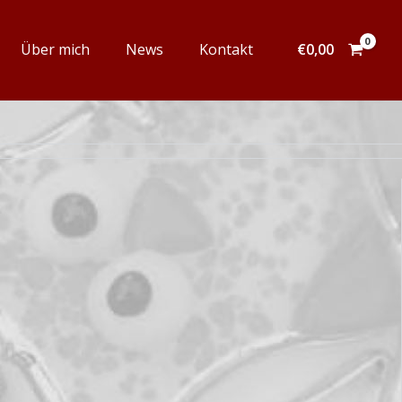
Über mich
News
Kontakt
€
0,00